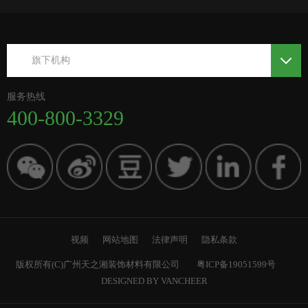
旗下机构
服务热线
400-800-3329
视频
网站地图
法律声明
隐私条款
版权所有(C)广州天之湘装饰材料有限公司
粤ICP备19051599号
DESIGNED BY VANCHEER