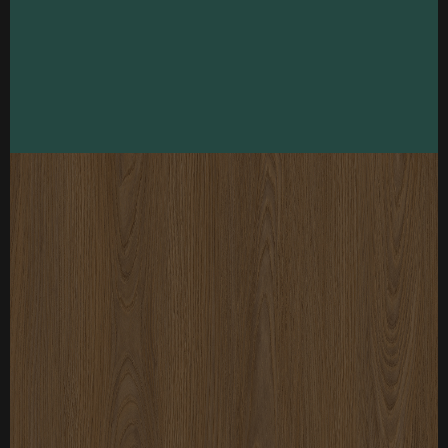
厚度：3-25mm
标准规格：