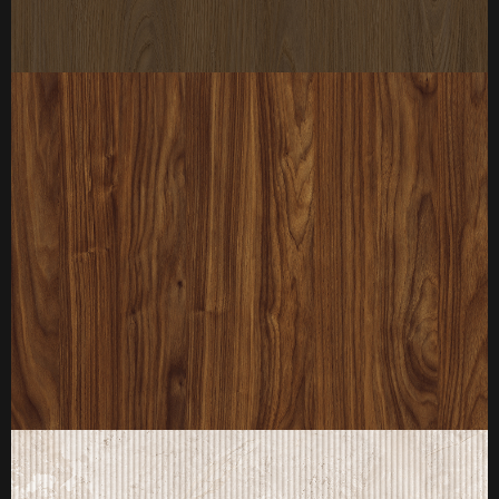
厚度：3-25mm
标准规格：