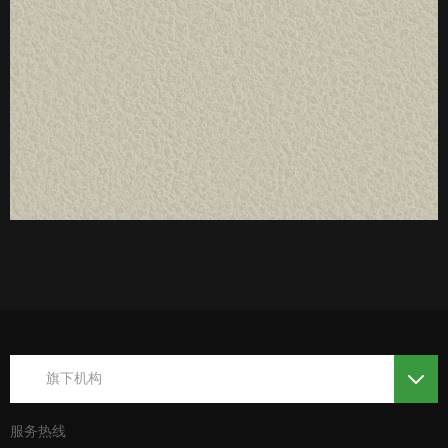
厚度：3-25mm
标准规格：
旗下机构
服务热线