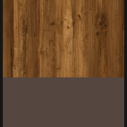
厚度：3-25mm
标准规格：
厚度：3-25mm
标准规格：