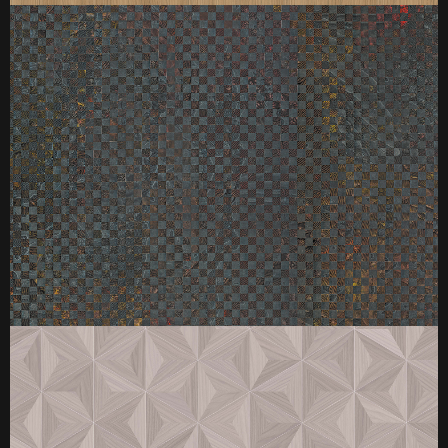
厚度：3-25mm
标准规格：