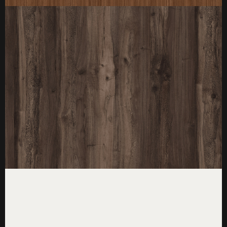
厚度：3-25mm
标准规格：