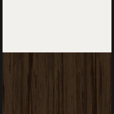
厚度：3-25mm
标准规格：
厚度：3-25mm
标准规格：