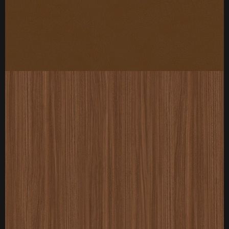
厚度：3-25mm
标准规格：