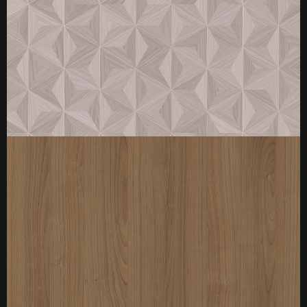
厚度：3-25mm
标准规格：
厚度：3-25mm
标准规格：