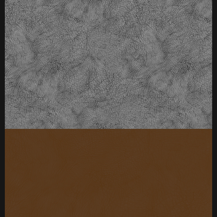
厚度：3-25mm
标准规格：
厚度：3-25mm
标准规格：