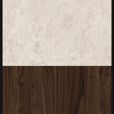
厚度：3-25mm
标准规格：
厚度：3-25mm
标准规格：