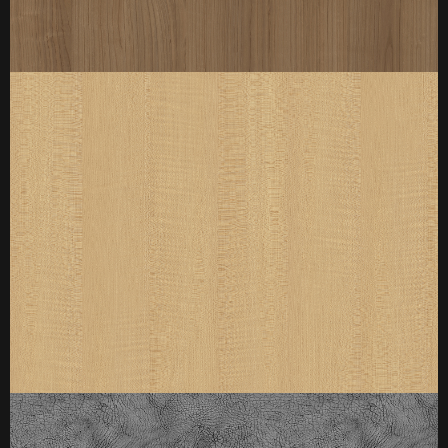
厚度：3-25mm
标准规格：