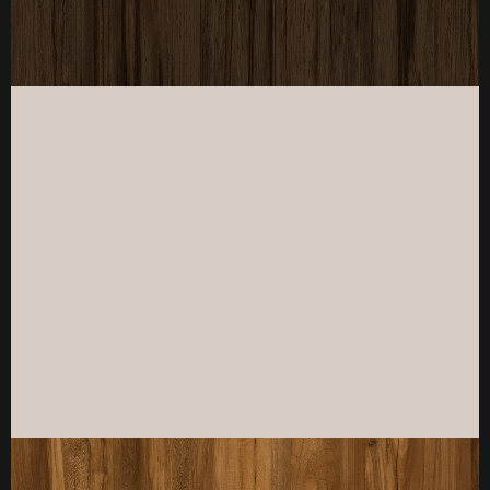
厚度：3-25mm
标准规格：