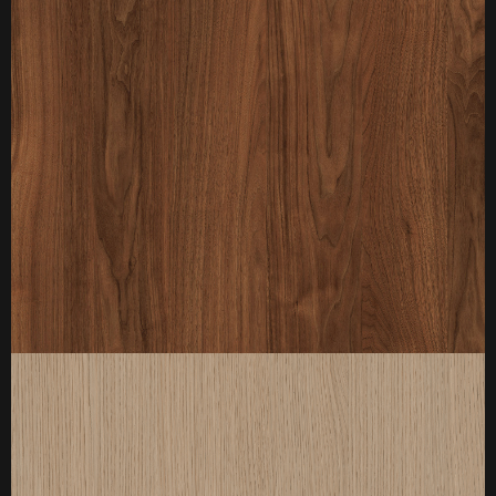
厚度：3-25mm
标准规格：