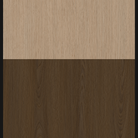
厚度：3-25mm
标准规格：
厚度：3-25mm
标准规格：