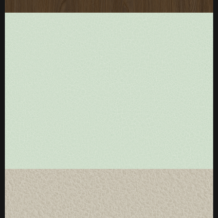
厚度：3-25mm
标准规格：