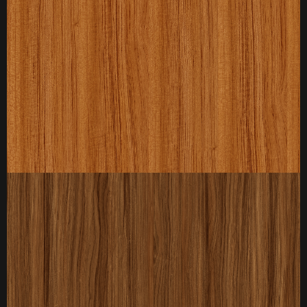
厚度：3-25mm
标准规格：
厚度：3-25mm
标准规格：