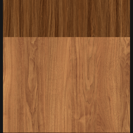
厚度：3-25mm
标准规格：