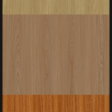
厚度：3-25mm
标准规格：