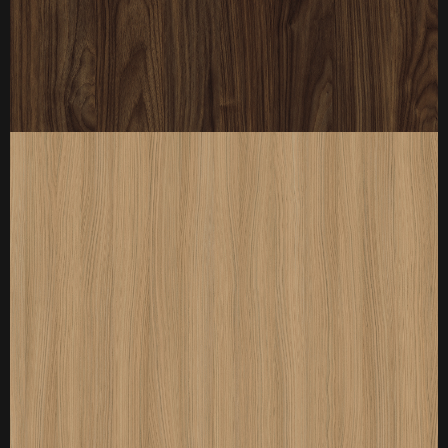
厚度：3-25mm
标准规格：