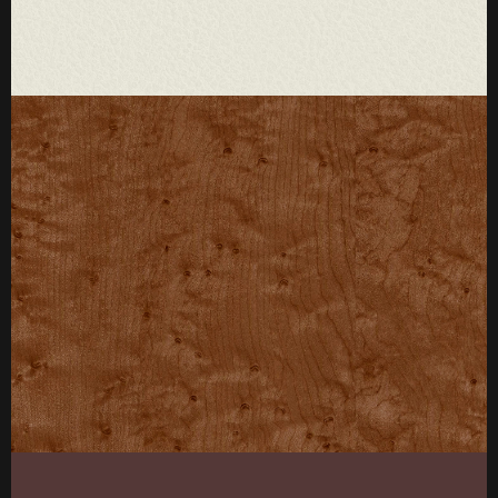
厚度：3-25mm
标准规格：