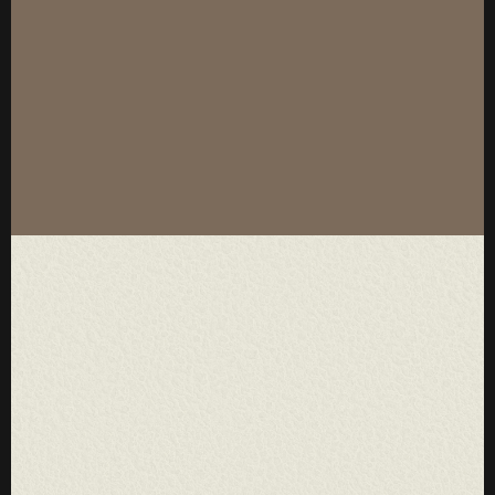
厚度：3-25mm
标准规格：
厚度：3-25mm
标准规格：